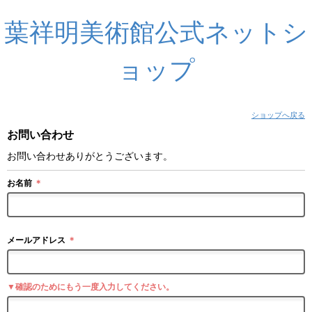
葉祥明美術館公式ネットシ
ョップ
ショップへ戻る
お問い合わせ
お問い合わせありがとうございます。
お名前
＊
メールアドレス
＊
▼確認のためにもう一度入力してください。