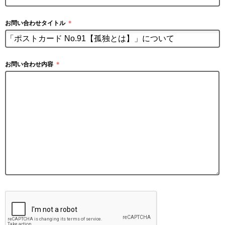
お問い合わせタイトル
＊
お問い合わせ内容
＊