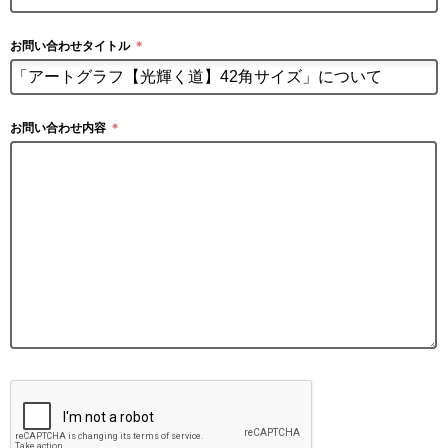
お問い合わせタイトル
＊
お問い合わせ内容
＊