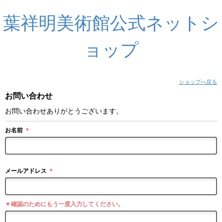
葉祥明美術館公式ネットシ
ョップ
ショップへ戻る
お問い合わせ
お問い合わせありがとうございます。
お名前
＊
メールアドレス
＊
▼確認のためにもう一度入力してください。