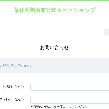
葉祥明美術館公式ネットショップ
お問い合わせ
ありがとうございます。
お名前
（必須）
アドレス
（必須）
▼確認のためにもう一度入力してください。