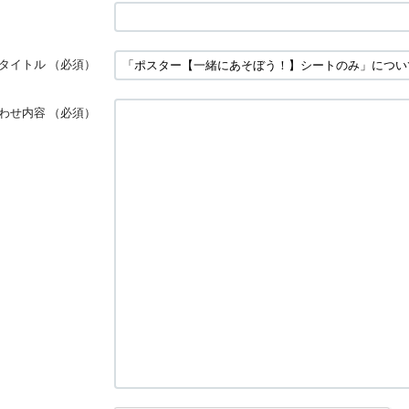
タイトル
（必須）
わせ内容
（必須）