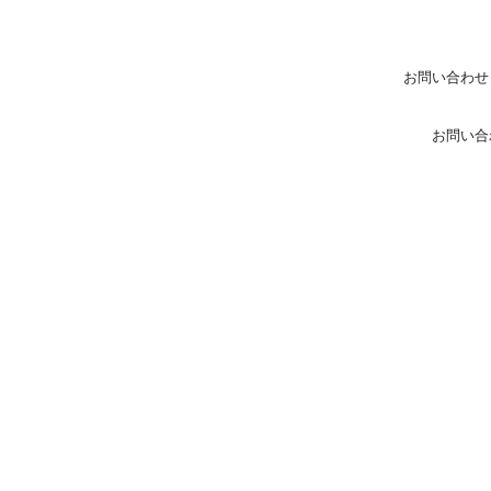
お問い合わせ
お問い合