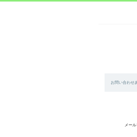
お問い合わせ
メール