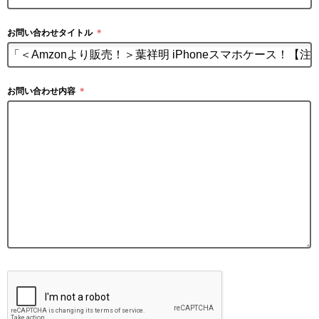
お問い合わせタイトル
＊
お問い合わせ内容
＊