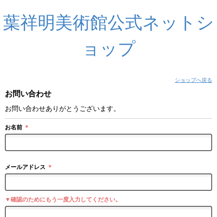
葉祥明美術館公式ネットシ
ョップ
ショップへ戻る
お問い合わせ
お問い合わせありがとうございます。
お名前
＊
メールアドレス
＊
▼確認のためにもう一度入力してください。