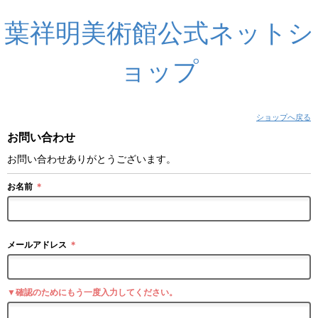
葉祥明美術館公式ネットシ
ョップ
ショップへ戻る
お問い合わせ
お問い合わせありがとうございます。
お名前
＊
メールアドレス
＊
▼確認のためにもう一度入力してください。