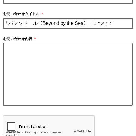
お問い合わせタイトル
＊
お問い合わせ内容
＊